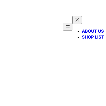
ABOUT US
SHOP LIST