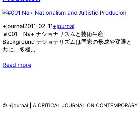
+journal
2011-02-11
+journal
＃001 Na+ ナショナリズムと芸術生産
Background ナショナリズムは国家の形成や変遷と
共に、多様…
Read more
© +journal | A CRITICAL JOURNAL ON CONTEMPORARY 