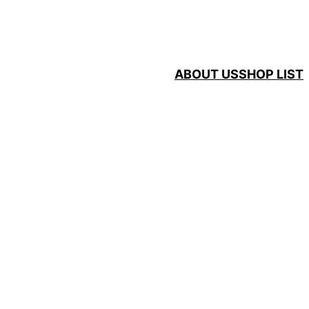
ABOUT US
SHOP LIST