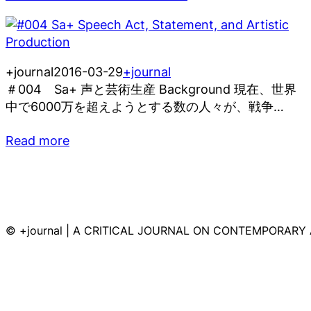
+journal
2016-03-29
+journal
＃004 Sa+ 声と芸術生産 Background 現在、世界
中で6000万を超えようとする数の人々が、戦争…
Read more
© +journal | A CRITICAL JOURNAL ON CONTEMPORARY 