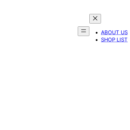
ABOUT US
SHOP LIST