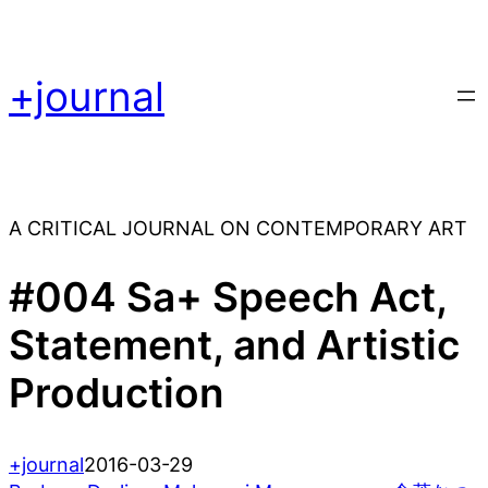
+journal
A CRITICAL JOURNAL ON CONTEMPORARY ART
#004 Sa+ Speech Act,
Statement, and Artistic
Production
+journal
2016-03-29