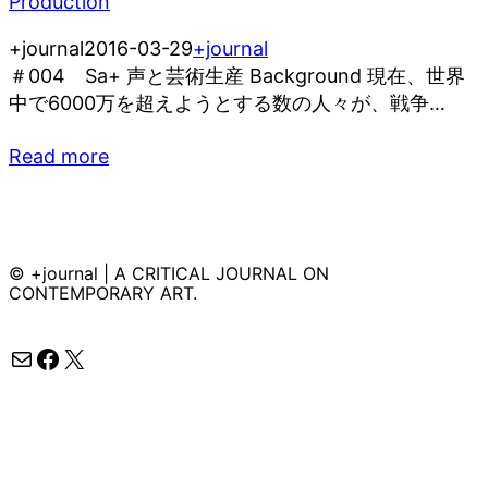
+journal
2016-03-29
+journal
＃004 Sa+ 声と芸術生産 Background 現在、世界
中で6000万を超えようとする数の人々が、戦争…
Read more
© +journal | A CRITICAL JOURNAL ON
CONTEMPORARY ART.
メール
Facebook
X