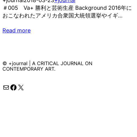
+journal
2018-03-23
+journal
＃005 Va+ 勝利と芸術生産 Background 2016年に
おこなわれたアメリカ合衆国大統領選挙やイギ…
Read more
© +journal | A CRITICAL JOURNAL ON
CONTEMPORARY ART.
メール
Facebook
X