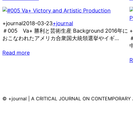
+journal
2018-03-23
+journal
＃005 Va+ 勝利と芸術生産 Background 2016年に
+
おこなわれたアメリカ合衆国大統領選挙やイギ…
Read more
R
© +journal | A CRITICAL JOURNAL ON CONTEMPORARY 