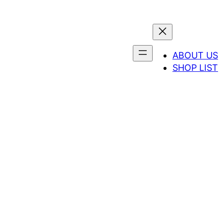
ABOUT US
SHOP LIST