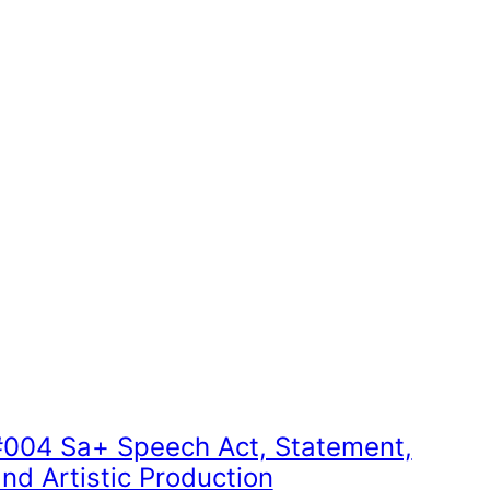
#004 Sa+ Speech Act, Statement,
nd Artistic Production