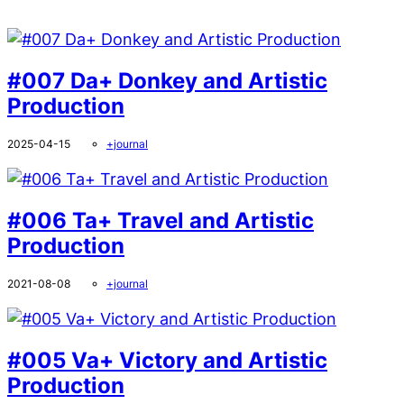
#007 Da+ Donkey and Artistic
Production
2025-04-15
+journal
#006 Ta+ Travel and Artistic
Production
2021-08-08
+journal
#005 Va+ Victory and Artistic
Production