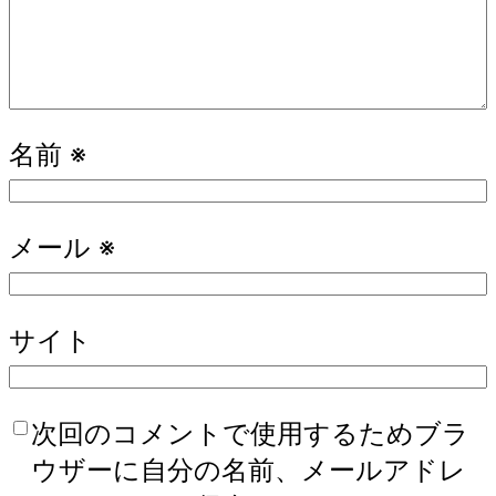
名前
※
メール
※
サイト
次回のコメントで使用するためブラ
ウザーに自分の名前、メールアドレ