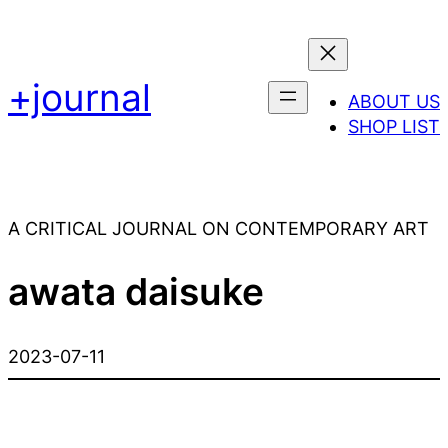
+journal
ABOUT US
SHOP LIST
A CRITICAL JOURNAL ON CONTEMPORARY ART
awata daisuke
2023-07-11