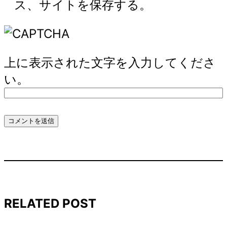
ス、サイトを保存する。
上に表示された文字を入力してくださ
い。
RELATED POST