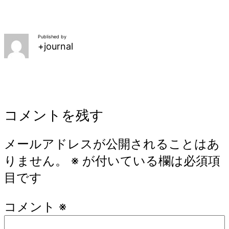
Published by
+journal
コメントを残す
メールアドレスが公開されることはあ
りません。
※
が付いている欄は必須項
目です
コメント
※